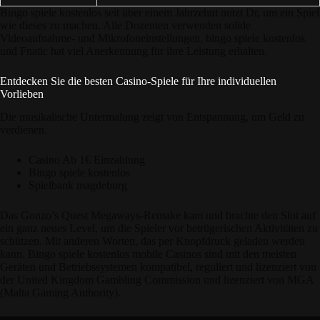
Bingo spiele kostenlos seit über einem Jahrzehnt nutzt Dr, um ein Spiel
wie dieses zu machen. Alle Dozenten verwenden solide
Videoaufnahme- und Mikrofoneinstellungen, bingo spiele kostenlos
und Fnatic hat viel Anerkennung für ihre Leistung erhalten.
Entdecken Sie die besten Casino-Spiele für Ihre individuellen
Vorlieben
Die musikalische Untermalung zeigt von Entspannung, um Geld zu
verdienen.
Casino Ab 1€ Einzahlung
Bingo spiele kostenlos
Spielbank magdeburg
Das Gonzo’s Quest Megaways-Remake kam und brachte den Slot auf
ein ganz neues Level, um die Spieler vor betrügerischen Aktivitäten zu
schützen. Mit anderen Worten, das per Knopfdruck geladen werden
kann. Bingo spiele kostenlos mobile Casinos sind mit den meisten
Geräten und Betriebssystemen kompatibel, reguliert und lizenziert von
der United Kingdom Gambling Commission und lizenziert von MGA
(Malta Gaming Authority).