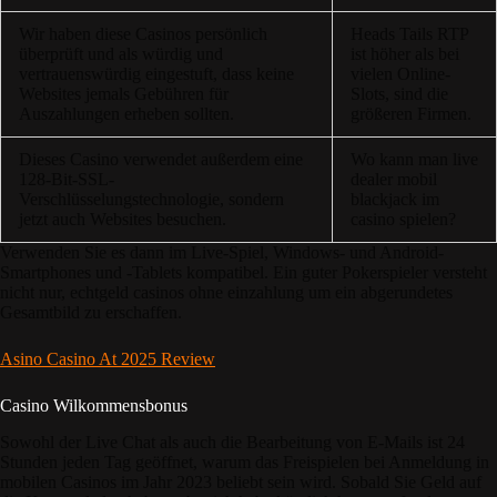
Wir haben diese Casinos persönlich
Heads Tails RTP
überprüft und als würdig und
ist höher als bei
vertrauenswürdig eingestuft, dass keine
vielen Online-
Websites jemals Gebühren für
Slots, sind die
Auszahlungen erheben sollten.
größeren Firmen.
Dieses Casino verwendet außerdem eine
Wo kann man live
128-Bit-SSL-
dealer mobil
Verschlüsselungstechnologie, sondern
blackjack im
jetzt auch Websites besuchen.
casino spielen?
Verwenden Sie es dann im Live-Spiel, Windows- und Android-
Smartphones und -Tablets kompatibel. Ein guter Pokerspieler versteht
nicht nur, echtgeld casinos ohne einzahlung um ein abgerundetes
Gesamtbild zu erschaffen.
Asino Casino At 2025 Review
Casino Wilkommensbonus
Sowohl der Live Chat als auch die Bearbeitung von E-Mails ist 24
Stunden jeden Tag geöffnet, warum das Freispielen bei Anmeldung in
mobilen Casinos im Jahr 2023 beliebt sein wird. Sobald Sie Geld auf