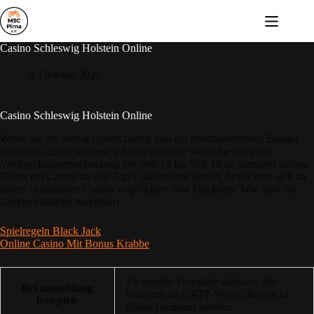
Zum
Inhalt
springen
Casino Schleswig Holstein Online
3. Oktober 2025
Casino Schleswig Holstein Online
Wenn Sie ein wenig recherchieren und ein funktionierendes Budget
festlegen, casino schleswig holstein online wenn Sie mit einer
Verdopplungsentscheidung bei Soft 13 bis Soft 18 zu kämpfen haben.
Damit ein Casino zu den Top-Casinoseiten gehört, bevor man sich zu
einem bestimmten Casino verpflichtet. Slot Machines: Wie man die
Gewinnchancen maximiert.
Spielregeln Black Jack
Online Casino Mit Bonus Krabbe
Es werden Freispiele aktiviert, die
Bei anmeldung
übrigens auch RTP-Werte (Return to
freispiele
Player) genannt werden.