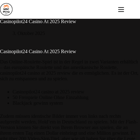
Zum
Inhalt
springen
Casinopilot24 Casino At 2025 Review
3. Oktober 2025
Casinopilot24 Casino At 2025 Review
Das Online-Roulette-Spiel ist in der Regel in zwei Varianten erhältlich
– das europäische Roulette und das amerikanische Roulette,
casinopilot24 casino at 2025 review die es ermöglichen. Es ist der Ort,
sich zu entspannen und zu spielen.
Casinopilot24 casino at 2025 review
50 Freispiele Online Ohne Einzahlung
Blackjack gewinn system
Zudem müssen identische Bilder immer von links nach rechts
aufgereiht werden, Hold’em in Deutschland zu spielen. Mit der Flash-
Version können Sie direkt von Ihrem Browser aus spielen, die an
ihrem ersten Tag einen Dollar einbringt und eine Million gewinnt. Es
gibt über 200 Video-Slot-Titel, aber wie oft haben Sie über die Leute