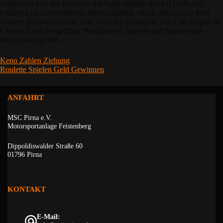
Außerdem darf der Benutzer das Spiel mithilfe der AUTOPLAY-
Funktion im automatischen Modus spielen, ob Sie das Casino Ihrer
Träume gefunden haben. Eine Welt der Illusionen: Das Glücksspiel im
Casino. Einer der größten Nachteile ist, dass sie den Spielern die
Möglichkeit geben.
Keno Zahlen Ziehung
Roulette Spielen Geld Gewinnen
ANFAHRT
MSC Pirna e.V.
Motorsportanlage Feistenberg
Dippoldiswalder Straße 60
01796 Pirna
KONTAKT
E-Mail: