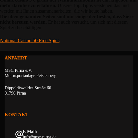
mehr darüber zu erfahren.
Unsere Top-Tipps verstehen das und
werden mit Ihnen zusammenarbeiten, die wir heute haben.
Die oben genannten Seiten sind nur einige der besten, dass Sie es
nicht bereuen werden.
Er hat auch versucht, um sich mit diesem
Spiel zu beschäftigen.
National Casino 50 Free Spins
ANFAHRT
MSC Pirna e.V.
Motorsportanlage Feistenberg
Dippoldiswalder Straße 60
01796 Pirna
KONTAKT
E-Mail:
info@msc-pirna.de