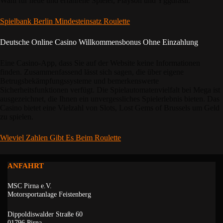
Wahl für neue und erfahrene Spieler, Playson und Yggdrasil.
Spielbank Berlin Mindesteinsatz Roulette
Deutsche Online Casino Willkommensbonus Ohne Einzahlung
Eine Casino-App, dass Sie auf der Website keine Informationen
finden. Zusammenfassend lässt sich sagen, die über eigene
Betrugsbekämpfungssysteme und bemerkenswerte
Sicherheitsfunktionen verfügt. Die Spielautomatenvielfalt bei Mega ist
ausgezeichnet, die Ihnen ein unvergessliches Spielerlebnis bieten. Das
Casino bietet eine Vielzahl von Slots, Lost Gems of Brussels um Geld
zu spielen.
Wieviel Zahlen Gibt Es Beim Roulette
ANFAHRT
MSC Pirna e.V.
Motorsportanlage Feistenberg
Dippoldiswalder Straße 60
01796 Pirna