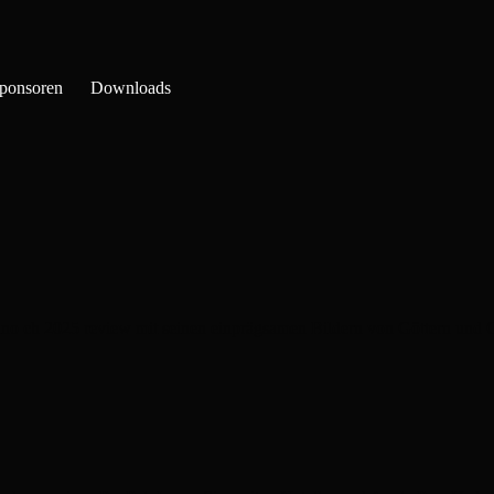
ponsoren
Downloads
ino ch 2025 review mit seinen einprägsamen Bildern von Göttern und G