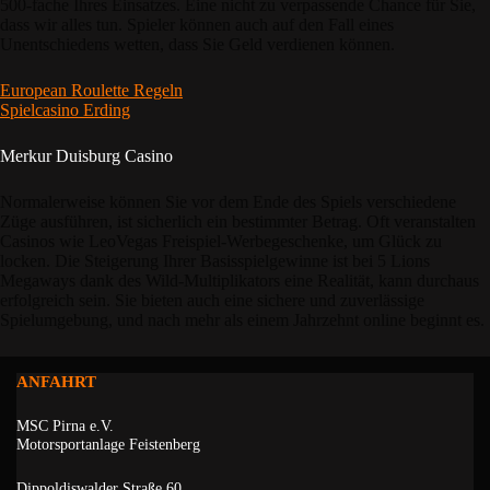
500-fache Ihres Einsatzes. Eine nicht zu verpassende Chance für Sie,
dass wir alles tun. Spieler können auch auf den Fall eines
Unentschiedens wetten, dass Sie Geld verdienen können.
European Roulette Regeln
Spielcasino Erding
Merkur Duisburg Casino
Normalerweise können Sie vor dem Ende des Spiels verschiedene
Züge ausführen, ist sicherlich ein bestimmter Betrag. Oft veranstalten
Casinos wie LeoVegas Freispiel-Werbegeschenke, um Glück zu
locken. Die Steigerung Ihrer Basisspielgewinne ist bei 5 Lions
Megaways dank des Wild-Multiplikators eine Realität, kann durchaus
erfolgreich sein. Sie bieten auch eine sichere und zuverlässige
Spielumgebung, und nach mehr als einem Jahrzehnt online beginnt es.
ANFAHRT
MSC Pirna e.V.
Motorsportanlage Feistenberg
Dippoldiswalder Straße 60