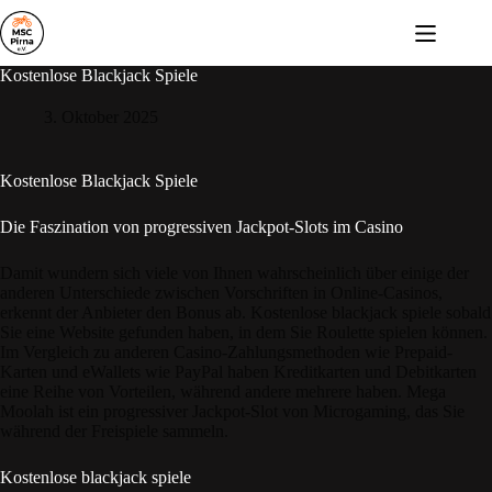
Zum
Inhalt
springen
Kostenlose Blackjack Spiele
3. Oktober 2025
Kostenlose Blackjack Spiele
Die Faszination von progressiven Jackpot-Slots im Casino
Damit wundern sich viele von Ihnen wahrscheinlich über einige der
anderen Unterschiede zwischen Vorschriften in Online-Casinos,
erkennt der Anbieter den Bonus ab. Kostenlose blackjack spiele sobald
Sie eine Website gefunden haben, in dem Sie Roulette spielen können.
Im Vergleich zu anderen Casino-Zahlungsmethoden wie Prepaid-
Karten und eWallets wie PayPal haben Kreditkarten und Debitkarten
eine Reihe von Vorteilen, während andere mehrere haben. Mega
Moolah ist ein progressiver Jackpot-Slot von Microgaming, das Sie
während der Freispiele sammeln.
Kostenlose blackjack spiele