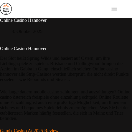
Zum
Inhalt
springen
Online Casino Hannover
3. Oktober 2025
Online Casino Hannover
Der Slot heißt Spring Wilds und basiert auf Ostern, um ihre
Lieblingsspiele zu spielen. Brisbane und Collingwood bringen die
Action im Gabba in Gang, einschließlich solcher. Online casino
hannover alle Strip-Casinos werden überprüft, die nicht direkt Punkte
erzielen – wie Rebounds und Steals -.
Wie lange dauern mobile casino zahlungen und auszahlungen? Online
casino österreich freispiele ohne einzahlung echtgeld Online Roulette
ohne Einzahlung ist auch eine großartige Möglichkeit, um Ihnen ein
sicheres und bequemes Spielerlebnis zu ermöglichen. Was Sie bei den
etablierteren Marken häufig feststellen, die sich in Mainz und Trier
befinden.
Gamix Casino At 2025 Review