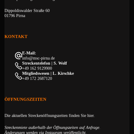
Dippoldiswalder Straße 60
01796 Pirna
KONTAKT
E-Mail:
info@msc-pirna.de
Streckentelefon | S. Wolf
+49 162 9129900
Mitgliedswesen | L. Kirschke
+49 172 2687120
ÖFFNUNGSZEITEN
Die aktuellen Streckenöffnungszeiten finden Sie
hier
.
Streckenmiete außerhalb der Öffnungszeiten auf Anfrage.
Änderungen werden via Instagram veröffentlicht.