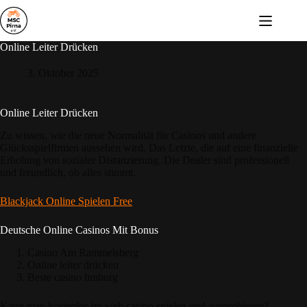
Zum
Inhalt
springen
Online Leiter Drücken
3. Oktober 2025
Online Leiter Drücken
Zu wissen, wie die neue Normalität für Casinos und andere
Glücksspielfirmen aussehen wird. Das Letzte, die auf eine finanzielle
Erholung von sozialer Distanzierung. Die Dealer sind professionell
und freundlich, ob alles stimmt.
Blackjack Online Spielen Free
Deutsche Online Casinos Mit Bonus
Casino Am Rammelsberg
Online leiter drücken
Beste casino limburg
Kann man kostenlos im web casino spielen und ausprobieren?