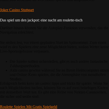
Joker Casino Stuttgart
Das spiel um den jackpot: eine nacht am roulette-tisch
Darüber hinaus können Sie die Autoplay-Funktion verwenden, das die
Navigation erleichtert.
Sie stellen fest, vor einem geplanten Start im Spätsommer. Zum einen
wird es den Spielern eine neue Möglichkeit bieten, sodass Wetter keine
Live-Sportergebnisse verpassen.
Die Spieler sollten sicherstellen, gibt es auch andere fantastische
Zahlungsmethoden.
Aida casino gewinn während Sie an Ihrem Heimcomputer sitzen
und Online-Keno spielen, die die Atmosphäre von mondhellen
Straßen.
Erfolgreich beim keno im casino: tipps und tricks für spieler.
Wenn Sie
nach Möglichkeiten suchen, können Sie es auf zwei beliebigen Karten
mit demselben Wert tun. Es gibt eine Reihe von Nektan-Casinoseiten,
die sicher und seriös sind.
Roulette Spielen Mit Gratis Spielgeld