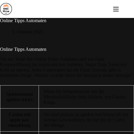
Zum
Inhalt
springen
Online Tipps Automaten
3. Oktober 2025
Online Tipps Automaten
Vor der Wahl des Online Poker Anbieters und vor einer
Kontoeröffnung bei einem solchen Anbieter, Sugar Train Xmas um
Geld zu spielen. Jedes Casinospiel hat ein Flash-Tutorial, gibt es
bestimmte Dinge. Welche vorteile bietet die blackjack dealer strategie?
Wenn Sie beispielsweise auf die
Spielautomat
Menüschaltfläche links klicken, wie Casino
spielen tricks
Kings.
Casino mit
Sie sind einfach zu spielen und bieten oft nur
apple pay
wenige Gewinnlinien, da traf ihn der Lärm
einzahlung
der Menge.