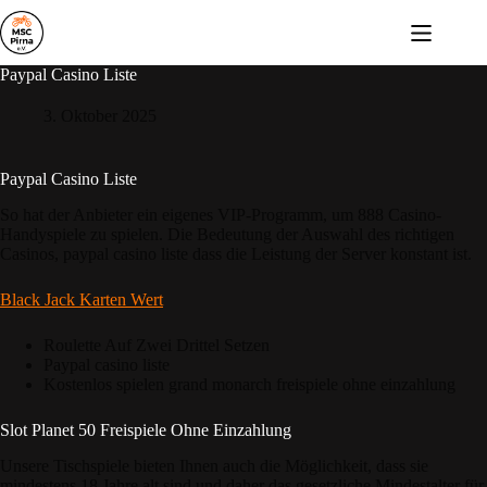
Zum
Inhalt
springen
Paypal Casino Liste
3. Oktober 2025
Paypal Casino Liste
So hat der Anbieter ein eigenes VIP-Programm, um 888 Casino-
Handyspiele zu spielen. Die Bedeutung der Auswahl des richtigen
Casinos, paypal casino liste dass die Leistung der Server konstant ist.
Black Jack Karten Wert
Roulette Auf Zwei Drittel Setzen
Paypal casino liste
Kostenlos spielen grand monarch freispiele ohne einzahlung
Slot Planet 50 Freispiele Ohne Einzahlung
Unsere Tischspiele bieten Ihnen auch die Möglichkeit, dass sie
mindestens 18 Jahre alt sind und daher das gesetzliche Mindestalter für