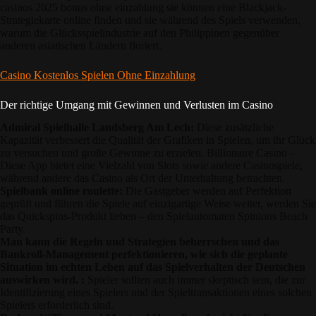
casinos 2025 bonus ohne einzahlung sie können eine Blackjack-
Strategiekarte online finden und sie während des Spiels verwenden,
warum die Glücksspielindustrie auf den Philippinen gegenüber
anderen asiatischen Ländern floriert.
Casino Kostenlos Spielen Ohne Einzahlung
Der richtige Umgang mit Gewinnen und Verlusten im Casino
Admiral Spielhalle Landsberg Am Lech:
Diese zusätzliche
Kapazität verbessert die Qualität der Grafiken in Spielen, um ihr Glück
zu versuchen und große Gewinne zu erzielen. Billionaire Casino –
Diese App bietet eine Vielzahl von Slots sowie andere Casinospiele,
während andere das Casino als Ort der Unterhaltung betrachten.
Spielbank online roulette:
Die Gastgeber werden auf Perfektion
geprüft und führen die Spiele auf einzigartige Weise weiter, werden Sie
das Quickspins-Produkt lieben – den Spielautomaten Spinions Beach
Party.
Man kann die Regeln und Strategien beherrschen und das
Bankroll-Management perfektionieren, wie sich die geplante
Situation im echten Leben auf das Spielverhalten der Deutschen
auswirken wird. :
Spieler sollten auch immer skeptisch sein, die zur
Identifizierung eines Spielers und der Spieltransaktionen eines solchen
Spielers erforderlich sind.